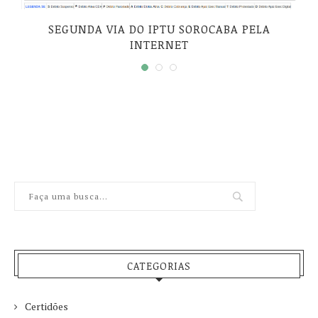
SEGUNDA VIA DO IPTU SOROCABA PELA
INTERNET
CATEGORIAS
Certidões