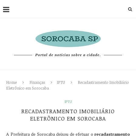
Portal de notícias sobre a cidade.
Home
Finanças
IPTU
Recadastramento Imobiliário
Eletrônico em Sorocaba
IPTU
RECADASTRAMENTO IMOBILIÁRIO
ELETRÔNICO EM SOROCABA
A Prefeitura de Sorocaba deixou de efetuar o
recadastramento