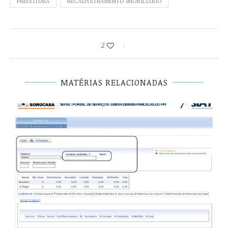
PREFEITURA
RECADASTRAMENTO IMOBILIÁRIO
2
MATÉRIAS RELACIONADAS