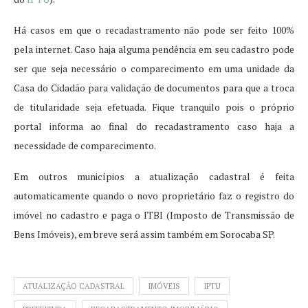
Há casos em que o recadastramento não pode ser feito 100%
pela internet. Caso haja alguma pendência em seu cadastro pode
ser que seja necessário o comparecimento em uma unidade da
Casa do Cidadão para validação de documentos para que a troca
de titularidade seja efetuada. Fique tranquilo pois o próprio
portal informa ao final do recadastramento caso haja a
necessidade de comparecimento.
Em outros municípios a atualização cadastral é feita
automaticamente quando o novo proprietário faz o registro do
imóvel no cadastro e paga o ITBI (Imposto de Transmissão de
Bens Imóveis), em breve será assim também em Sorocaba SP.
ATUALIZAÇÃO CADASTRAL
IMÓVEIS
IPTU