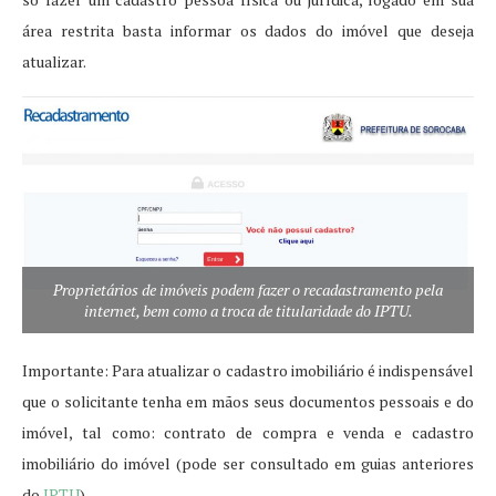
área restrita basta informar os dados do imóvel que deseja
atualizar.
Proprietários de imóveis podem fazer o recadastramento pela
internet, bem como a troca de titularidade do IPTU.
Importante: Para atualizar o cadastro imobiliário é indispensável
que o solicitante tenha em mãos seus documentos pessoais e do
imóvel, tal como: contrato de compra e venda e cadastro
imobiliário do imóvel (pode ser consultado em guias anteriores
do
IPTU
).