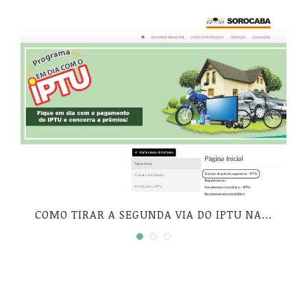
COMO TIRAR A SEGUNDA VIA DO IPTU NA...