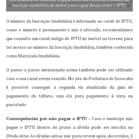
inscrição imobiliária do imóvel para o qual deseja emitir o IPTU.
O número da Inscrição Imobiliária é informado no carnê do IPTU,
como o número é permanente e não é alterado, recomendamos
que consulte um carnê antigo do IPTU do imóvel ou terreno para
ter acesso ao número da Inscrição Imobiliária, também conhecida
como Matrícula Imobiliária.
O passo a passo mencionado acima também pode ser utilizado
caso o seu carnê esteja vencido. No site da Prefeitura de Sorocaba
é possível conseguir a segunda via atualizada da guia de
pagamento do tributo, seja ela para pagamento à vista ou
parcelado.
Consequências por não pagar o IPTU
– Caso o munícipe não
pague o IPTU dentro do prazo a dívida pode ser inscrita na
Dívida Ativa
. As dívidas ativas não prescrevem após, decorridos, 5