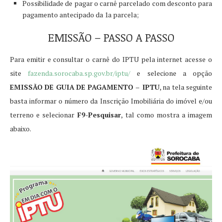
Possibilidade de pagar o carnê parcelado com desconto para
pagamento antecipado da 1a parcela;
EMISSÃO – PASSO A PASSO
Para emitir e consultar o carnê do IPTU pela internet acesse o
site
fazenda.sorocaba.sp.gov.br/iptu/
e selecione a opção
EMISSÃO DE GUIA DE PAGAMENTO – IPTU
, na tela seguinte
basta informar o número da Inscrição Imobiliária do imóvel e/ou
terreno e selecionar
F9-Pesquisar
, tal como mostra a imagem
abaixo.