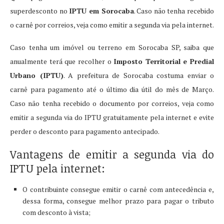
superdesconto no
IPTU em Sorocaba
. Caso não tenha recebido
o carnê por correios, veja como emitir a segunda via pela internet.
Caso tenha um imóvel ou terreno em Sorocaba SP, saiba que
anualmente terá que recolher o
Imposto Territorial e Predial
Urbano (IPTU)
. A prefeitura de Sorocaba costuma enviar o
carnê para pagamento até o último dia útil do mês de Março.
Caso não tenha recebido o documento por correios, veja como
emitir a segunda via do IPTU gratuitamente pela internet e evite
perder o desconto para pagamento antecipado.
Vantagens de emitir a segunda via do
IPTU pela internet:
O contribuinte consegue emitir o carnê com antecedência e,
dessa forma, consegue melhor prazo para pagar o tributo
com desconto à vista;