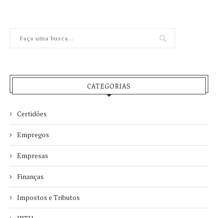
CATEGORIAS
Certidões
Empregos
Empresas
Finanças
Impostos e Tributos