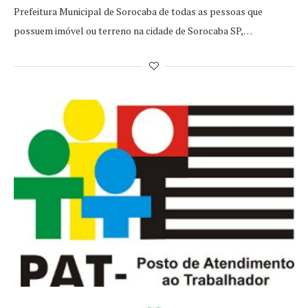
Prefeitura Municipal de Sorocaba de todas as pessoas que
possuem imóvel ou terreno na cidade de Sorocaba SP,…