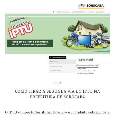
IPTU
COMO TIRAR A SEGUNDA VIA DO IPTU NA
PREFEITURA DE SOROCABA
O IPTU – Imposto Territorial Urbano – é um tributo cobrado pela