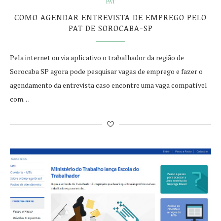
PAT
COMO AGENDAR ENTREVISTA DE EMPREGO PELO
PAT DE SOROCABA-SP
Pela internet ou via aplicativo o trabalhador da região de
Sorocaba SP agora pode pesquisar vagas de emprego e fazer o
agendamento da entrevista caso encontre uma vaga compatível
com…