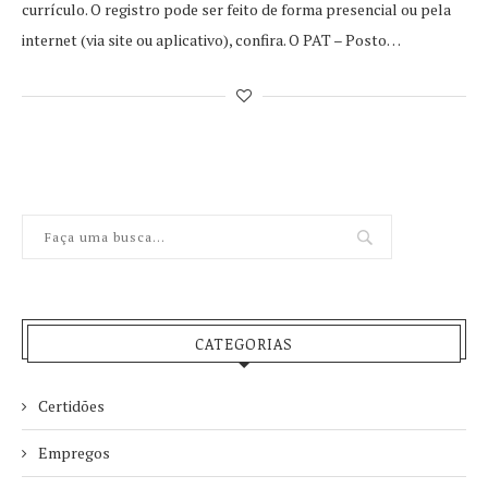
currículo. O registro pode ser feito de forma presencial ou pela
internet (via site ou aplicativo), confira. O PAT – Posto…
CATEGORIAS
Certidões
Empregos