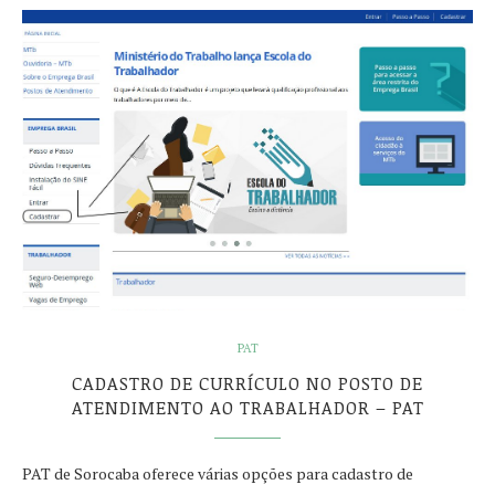
PAT
CADASTRO DE CURRÍCULO NO POSTO DE
ATENDIMENTO AO TRABALHADOR – PAT
PAT de Sorocaba oferece várias opções para cadastro de