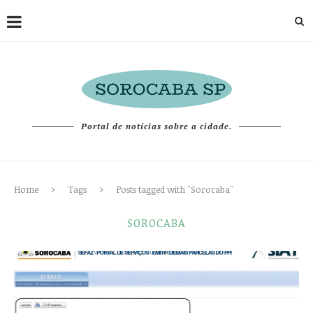
Portal de notícias sobre a cidade.
Home
Tags
Posts tagged with "Sorocaba"
SOROCABA