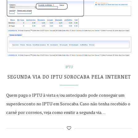
IPTU
SEGUNDA VIA DO IPTU SOROCABA PELA INTERNET
Quem paga o IPTU à vista e/ou antecipado pode conseguir um
superdesconto no IPTU em Sorocaba. Caso não tenha recebido o
carnê por correios, veja como emitir a segunda via…