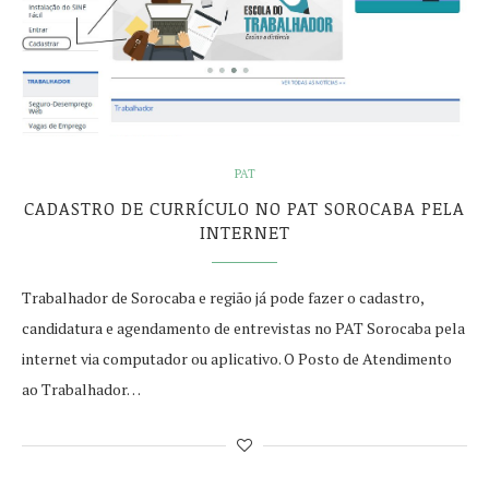
PAT
CADASTRO DE CURRÍCULO NO PAT SOROCABA PELA
INTERNET
Trabalhador de Sorocaba e região já pode fazer o cadastro,
candidatura e agendamento de entrevistas no PAT Sorocaba pela
internet via computador ou aplicativo. O Posto de Atendimento
ao Trabalhador…